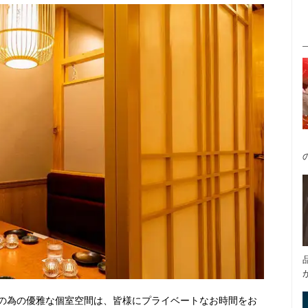
の為の優雅な個室空間は、皆様にプライベートなお時間をお