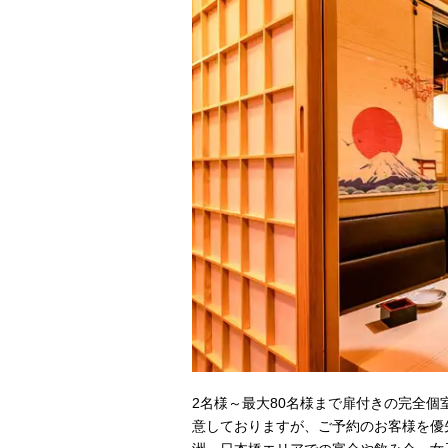
2名様～最大80名様まで扉付きの完全個
意しておりますが、ご予約のお客様を優