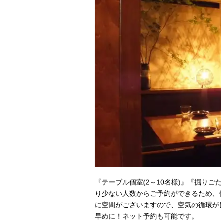
『テーブル個室(2～10名様)』『掘りご
り少ない人数からご予約ができるため、
に空間がございますので、空気の循環が
早めに！ネット予約も可能です。