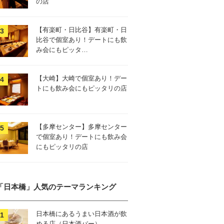
の店
【有楽町・日比谷】有楽町・日
比谷で個室あり！デートにも飲
み会にもピッタ…
【大崎】大崎で個室あり！デー
トにも飲み会にもピッタリの店
【多摩センター】多摩センター
で個室あり！デートにも飲み会
にもピッタリの店
「日本橋」人気のテーマランキング
日本橋にあるうまい日本酒が飲
める店（日本酒バー）