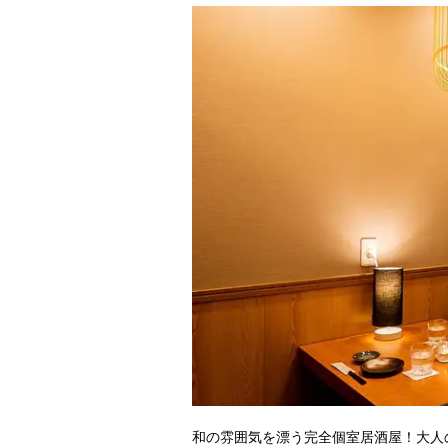
和の雰囲気を漂う完全個室居酒屋！大人