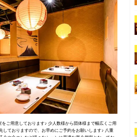
室をご用意しております♪ 少人数様から団体様まで幅広くご用
先しておりますので、お早めにご予約をお願いします♪ 八重