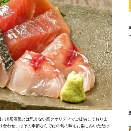
あり!!居酒屋とは思えない高クオリティでご提供しておりま
り合わせ」はその季節ならではの旬の味をお楽しみいただけ