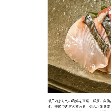
瀬戸内より旬の海鮮を直送！鮮度に自信
す。季節で内容の変わる「旬のお刺身盛