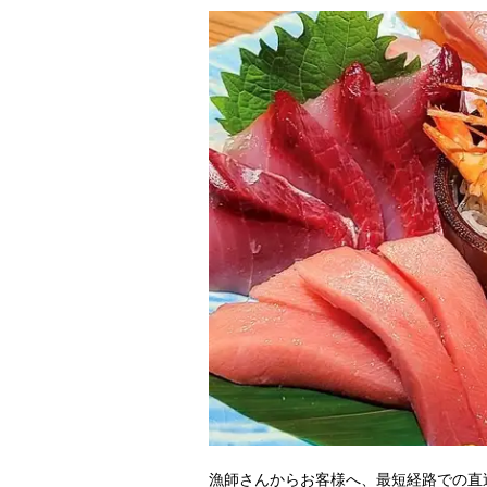
漁師さんからお客様へ、最短経路での直