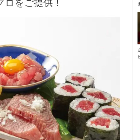
グロをご提供！