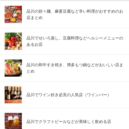
品川の担々麺、麻婆豆腐など辛い料理がおすすめのお
店まとめ
品川でせいろ蒸し、豆腐料理などヘルシーメニューの
あるお店
品川の和牛すき焼き、博多もつ鍋などがおいしい店ま
とめ
品川でワイン好き必見の人気店（ワインバー）
品川でクラフトビールなどが美味しく飲める店