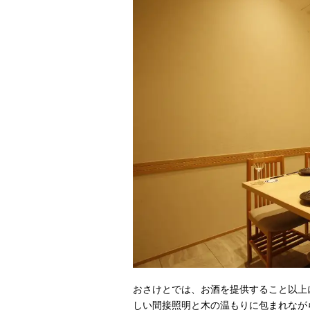
おさけとでは、お酒を提供すること以上
しい間接照明と木の温もりに包まれなが