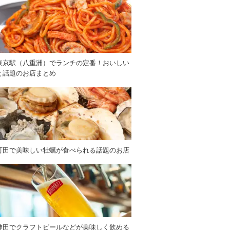
東京駅（八重洲）でランチの定番！おいしい
と話題のお店まとめ
町田で美味しい牡蠣が食べられる話題のお店
神田でクラフトビールなどが美味しく飲める