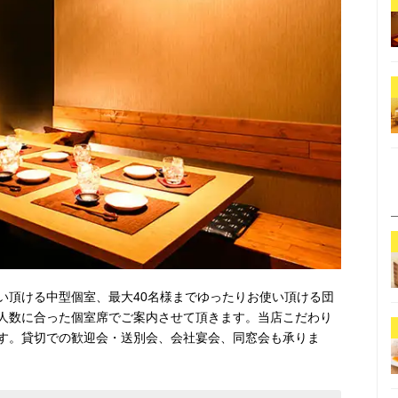
い頂ける中型個室、最大40名様までゆったりお使い頂ける団
人数に合った個室席でご案内させて頂きます。当店こだわり
す。貸切での歓迎会・送別会、会社宴会、同窓会も承りま