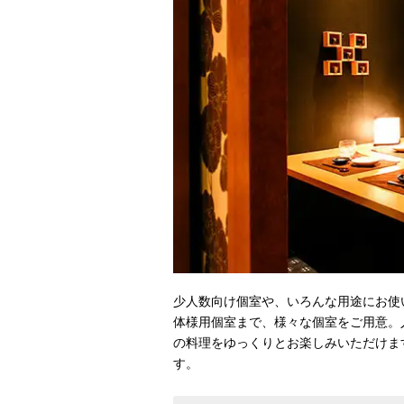
少人数向け個室や、いろんな用途にお使
体様用個室まで、様々な個室をご用意。
の料理をゆっくりとお楽しみいただけま
す。