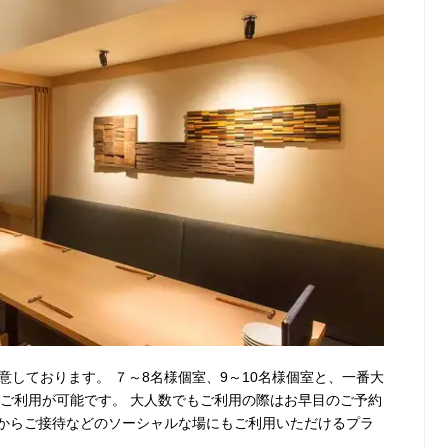
意しております。 ７～8名様個室、9～10名様個室と、一番大
のご利用が可能です。 大人数でもご利用の際はお早目のご予約
からご接待などのソーシャルな場にもご利用いただけるプラ