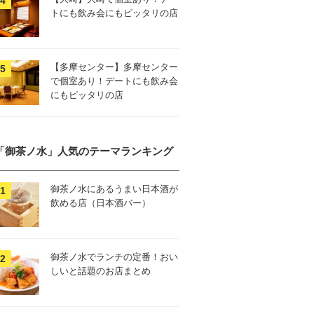
トにも飲み会にもピッタリの店
【多摩センター】多摩センター
で個室あり！デートにも飲み会
にもピッタリの店
「御茶ノ水」人気のテーマランキング
御茶ノ水にあるうまい日本酒が
飲める店（日本酒バー）
御茶ノ水でランチの定番！おい
しいと話題のお店まとめ