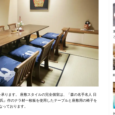
承ります。 座敷スタイルの完全個室は、「森の名手名人 日
 氏』作のナラ材一枚板を使用したテーブルと座敷用の椅子を
なっております。