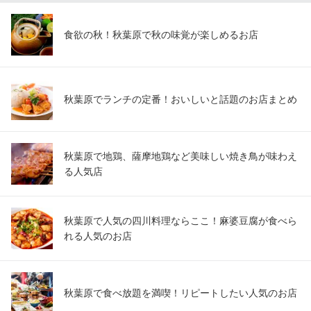
食欲の秋！秋葉原で秋の味覚が楽しめるお店
秋葉原でランチの定番！おいしいと話題のお店まとめ
秋葉原で地鶏、薩摩地鶏など美味しい焼き鳥が味わえ
る人気店
秋葉原で人気の四川料理ならここ！麻婆豆腐が食べら
れる人気のお店
秋葉原で食べ放題を満喫！リピートしたい人気のお店