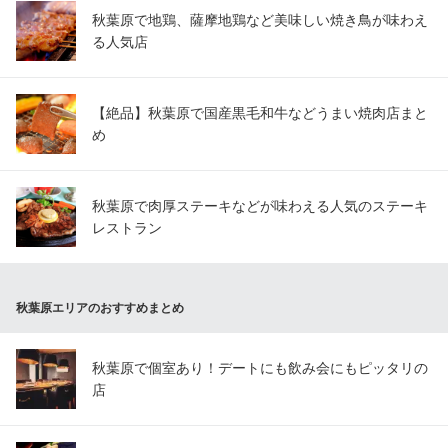
秋葉原で地鶏、薩摩地鶏など美味しい焼き鳥が味わえ
る人気店
【絶品】秋葉原で国産黒毛和牛などうまい焼肉店まと
め
秋葉原で肉厚ステーキなどが味わえる人気のステーキ
レストラン
秋葉原エリアのおすすめまとめ
秋葉原で個室あり！デートにも飲み会にもピッタリの
店