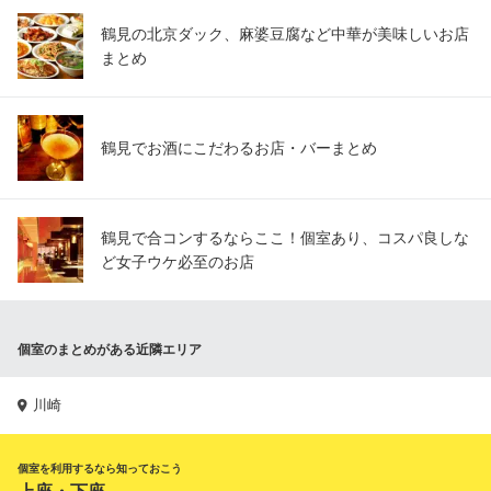
鶴見の北京ダック、麻婆豆腐など中華が美味しいお店
まとめ
鶴見でお酒にこだわるお店・バーまとめ
鶴見で合コンするならここ！個室あり、コスパ良しな
ど女子ウケ必至のお店
個室のまとめがある近隣エリア
川崎
個室を利用するなら知っておこう