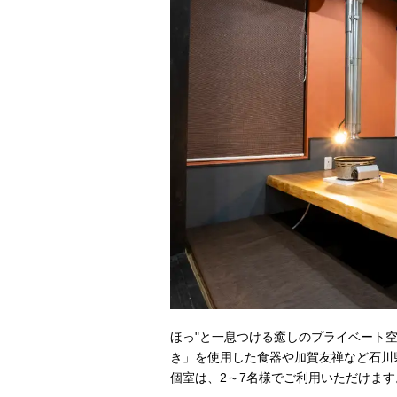
ほっ"と一息つける癒しのプライベート
き」を使用した食器や加賀友禅など石川
個室は、2～7名様でご利用いただけま