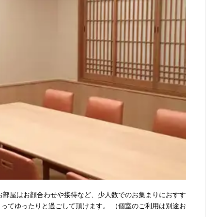
のお部屋はお顔合わせや接待など、少人数でのお集まりにおすす
とってゆったりと過ごして頂けます。 （個室のご利用は別途お