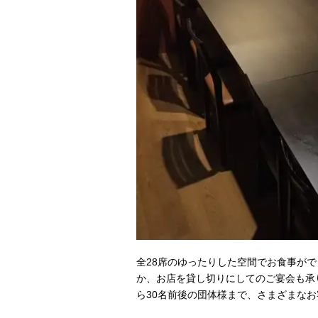
全28席のゆったりした空間でお食事が
か、お店を貸し切りにしてのご宴会も承
ら30名前後の団体様まで、さまざまな