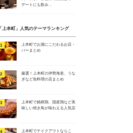
デートにも飲み…
「上本町」人気のテーマランキング
上本町でお酒にこだわるお店・
バーまとめ
厳選！上本町の伊勢海老、うな
ぎなど魚料理の店まとめ
上本町で銘柄鶏、国産鶏など美
味しい焼き鳥が味わえる人気店
上本町でテイクアウトならこ