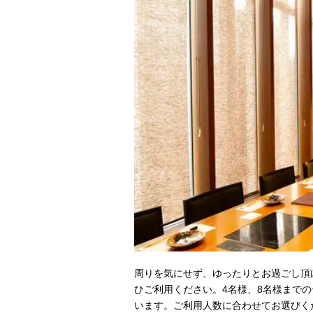
周りを気にせず、ゆったりとお過ごし頂
ひご利用ください。4名様、8名様まで
います。ご利用人数に合わせてお選びく