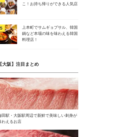
こ！お持ち帰りができる人気店
上本町でサムギョプサル、韓国
鍋など本場の味を味わえる韓国
料理店！
【大阪】注目まとめ
梅田駅・大阪駅周辺で新鮮で美味しい刺身が
味わえるお店