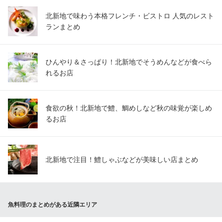
北新地で味わう本格フレンチ・ビストロ 人気のレスト
ランまとめ
ひんやり＆さっぱり！北新地でそうめんなどが食べら
れるお店
食欲の秋！北新地で鱧、鯛めしなど秋の味覚が楽しめ
るお店
北新地で注目！鱧しゃぶなどが美味しい店まとめ
魚料理のまとめがある近隣エリア