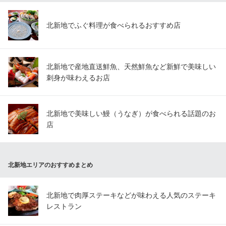
北新地でふぐ料理が食べられるおすすめ店
北新地で産地直送鮮魚、天然鮮魚など新鮮で美味しい
刺身が味わえるお店
北新地で美味しい鰻（うなぎ）が食べられる話題のお
店
北新地エリアのおすすめまとめ
北新地で肉厚ステーキなどが味わえる人気のステーキ
レストラン