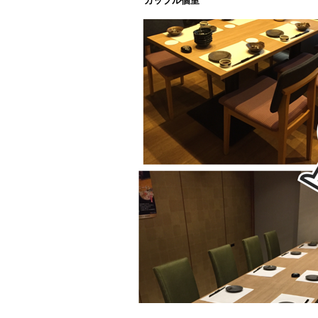
カップル個室