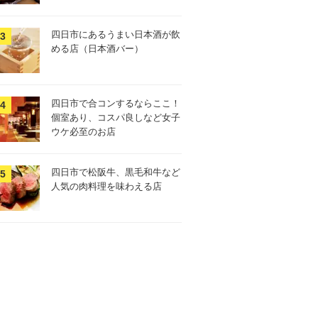
四日市にあるうまい日本酒が飲
める店（日本酒バー）
四日市で合コンするならここ！
個室あり、コスパ良しなど女子
ウケ必至のお店
四日市で松阪牛、黒毛和牛など
人気の肉料理を味わえる店