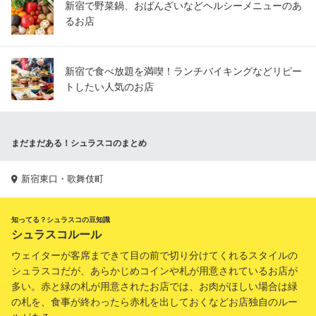
新宿で野菜鍋、おばんざいなどヘルシーメニューのあ
るお店
新宿で食べ放題を満喫！ランチバイキングなどリピー
トしたい人気のお店
まだまだある！シュラスコのまとめ
新宿東口・歌舞伎町
知ってる？シュラスコの豆知識
シュラスコルール
ウェイターが客席まできて目の前で切り分けてくれるスタイルの
シュラスコだが、あらかじめコインや札が用意されているお店が
多い。赤と緑の札が用意されたお店では、お肉がほしい場合は緑
の札を、食事が終わったら赤札を出しておくなどお店独自のルー