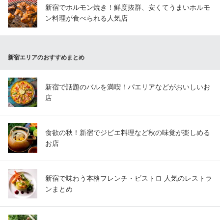
新宿でホルモン焼き！鮮度抜群、安くてうまいホルモ
ン料理が食べられる人気店
新宿エリアのおすすめまとめ
新宿で話題のバルを満喫！パエリアなどがおいしいお
店
食欲の秋！新宿でジビエ料理など秋の味覚が楽しめる
お店
新宿で味わう本格フレンチ・ビストロ 人気のレストラ
ンまとめ