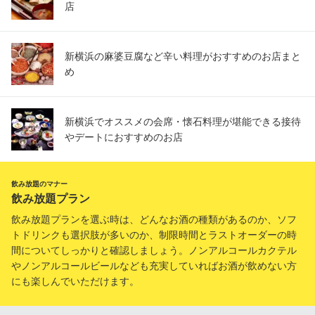
店
新横浜の麻婆豆腐など辛い料理がおすすめのお店まと
め
新横浜でオススメの会席・懐石料理が堪能できる接待
やデートにおすすめのお店
飲み放題のマナー
飲み放題プラン
飲み放題プランを選ぶ時は、どんなお酒の種類があるのか、ソフ
トドリンクも選択肢が多いのか、制限時間とラストオーダーの時
間についてしっかりと確認しましょう。ノンアルコールカクテル
やノンアルコールビールなども充実していればお酒が飲めない方
にも楽しんでいただけます。