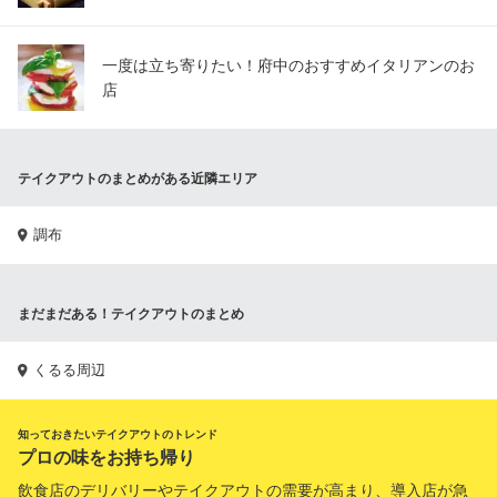
一度は立ち寄りたい！府中のおすすめイタリアンのお
店
テイクアウトのまとめがある近隣エリア
調布
まだまだある！テイクアウトのまとめ
くるる周辺
知っておきたいテイクアウトのトレンド
プロの味をお持ち帰り
飲食店のデリバリーやテイクアウトの需要が高まり、導入店が急