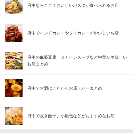
府中ならここ！おいしいパスタが食べられるお店
府中でインドカレーやタイカレーがおいしいお店
府中の麻婆豆腐、フカヒレスープなど中華が美味しい
お店まとめ
府中でお酒にこだわるお店・バーまとめ
府中で炊き餃子、小籠包などがおすすめなお店