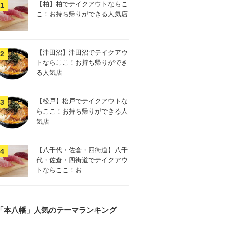
【柏】柏でテイクアウトならこ
こ！お持ち帰りができる人気店
【津田沼】津田沼でテイクアウ
トならここ！お持ち帰りができ
る人気店
【松戸】松戸でテイクアウトな
らここ！お持ち帰りができる人
気店
【八千代・佐倉・四街道】八千
代・佐倉・四街道でテイクアウ
トならここ！お…
「本八幡」人気のテーマランキング