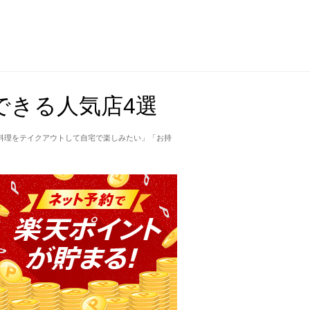
できる人気店4選
料理をテイクアウトして自宅で楽しみたい」「お持