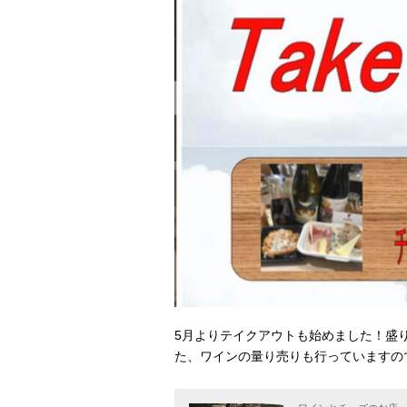
5月よりテイクアウトも始めました！盛
た、ワインの量り売りも行っていますの