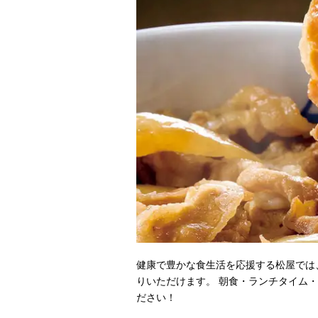
健康で豊かな食生活を応援する松屋では
りいただけます。 朝食・ランチタイム
ださい！