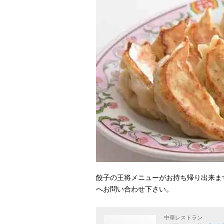
餃子の王将メニューがお持ち帰り出来ま
へお問い合わせ下さい。
中華レストラン