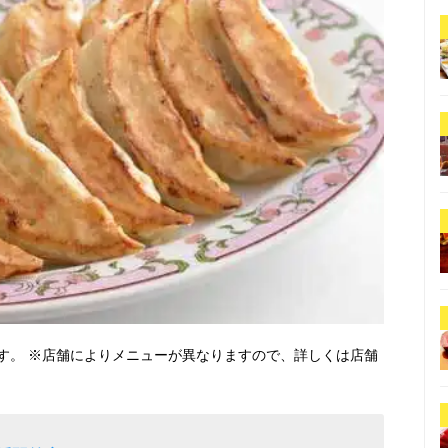
す。 ※店舗によりメニューが異なりますので、詳しくは店舗