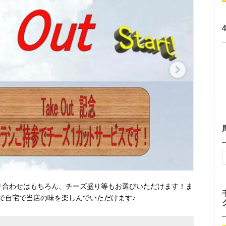
り合わせはもちろん、チーズ盛り等もお選びいただけます！ま
で自宅で当店の味を楽しんでいただけます♪