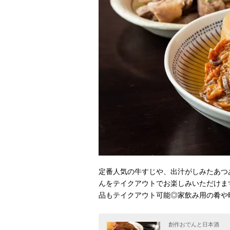
定番人気の牛すじや、出汁がしみたあつ
んをテイクアウトでお楽しみいただけま
品もテイクアウト可能◎家飲み用の肴や
創作おでんと日本酒