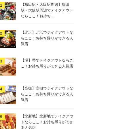
【梅田駅・大阪駅周辺】梅田
駅・大阪駅周辺でテイクアウト
ならここ！お持ち…
【北浜】北浜でテイクアウトな
らここ！お持ち帰りができる人
気店
【堺】堺でテイクアウトならこ
こ！お持ち帰りができる人気店
【高槻】高槻でテイクアウトな
らここ！お持ち帰りができる人
気店
【北新地】北新地でテイクアウ
トならここ！お持ち帰りができ
る人気店