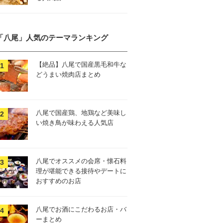
「八尾」人気のテーマランキング
【絶品】八尾で国産黒毛和牛な
どうまい焼肉店まとめ
八尾で国産鶏、地鶏など美味し
い焼き鳥が味わえる人気店
八尾でオススメの会席・懐石料
理が堪能できる接待やデートに
おすすめのお店
八尾でお酒にこだわるお店・バ
ーまとめ