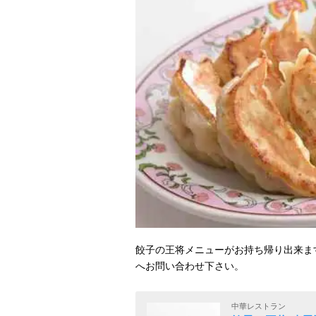
餃子の王将メニューがお持ち帰り出来ま
へお問い合わせ下さい。
中華レストラン