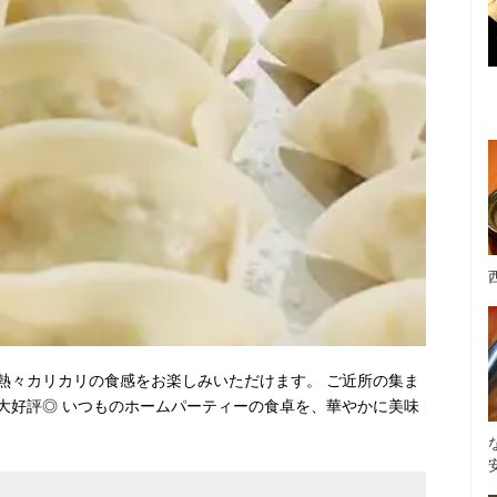
熱々カリカリの食感をお楽しみいただけます。 ご近所の集ま
大好評◎ いつものホームパーティーの食卓を、華やかに美味