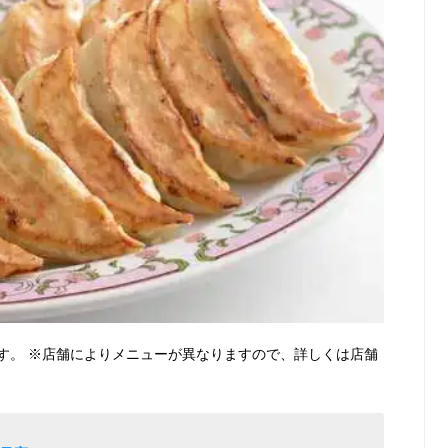
す。 ※店舗によりメニューが異なりますので、詳しくは店舗