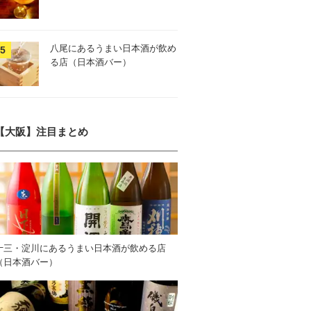
八尾にあるうまい日本酒が飲め
る店（日本酒バー）
【大阪】注目まとめ
十三・淀川にあるうまい日本酒が飲める店
（日本酒バー）