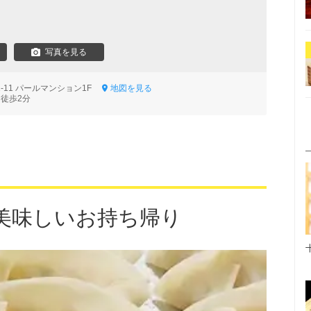
写真を見る
1-11 パールマンション1F
地図を見る
 徒歩2分
美味しいお持ち帰り