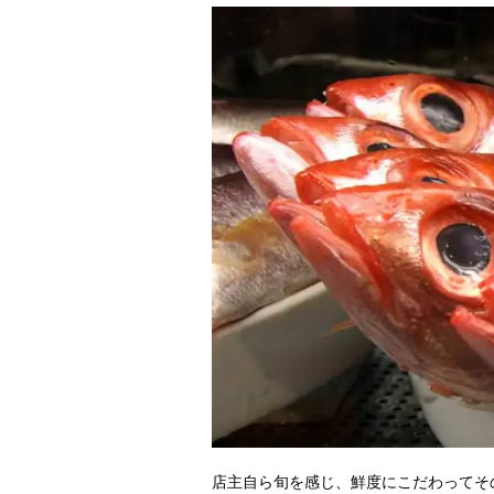
店主自ら旬を感じ、鮮度にこだわってそ