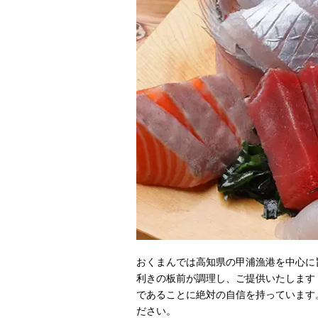
おくまんでは高知県の甲浦漁港を中心に
利きの板前が調理し、ご提供いたします
であることに絶対の自信を持っています
ださい。