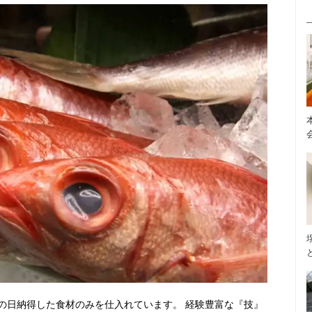
の日納得した食材のみを仕入れています。 経験豊富な『技』