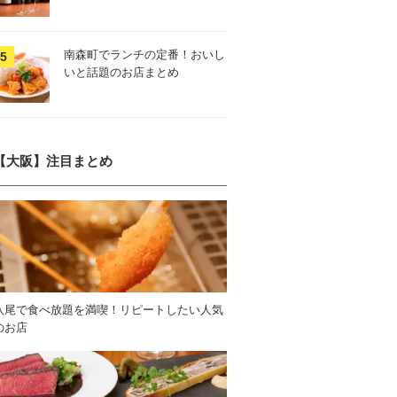
南森町でランチの定番！おいし
いと話題のお店まとめ
【大阪】注目まとめ
八尾で食べ放題を満喫！リピートしたい人気
のお店