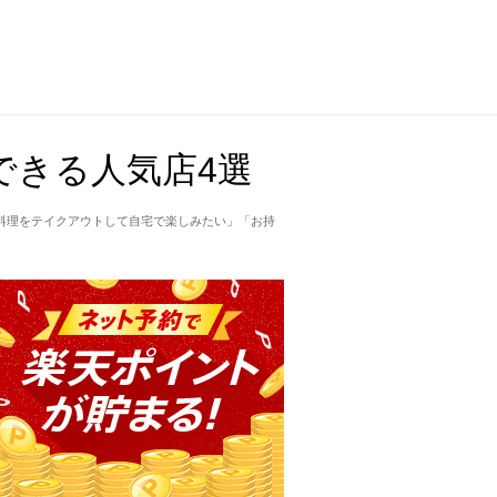
できる人気店4選
料理をテイクアウトして自宅で楽しみたい」「お持