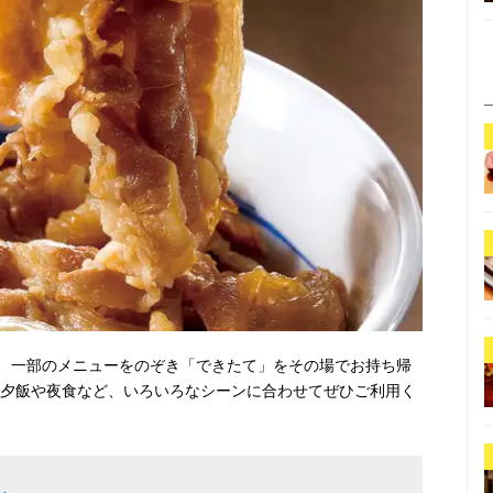
、一部のメニューをのぞき「できたて」をその場でお持ち帰
・夕飯や夜食など、いろいろなシーンに合わせてぜひご利用く