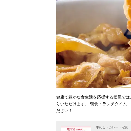
健康で豊かな食生活を応援する松屋では
りいただけます。 朝食・ランチタイム
ださい！
牛めし・カレー・定食