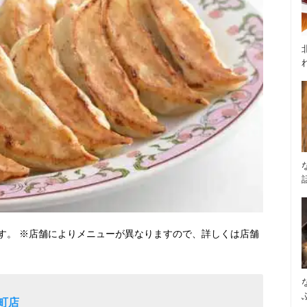
す。 ※店舗によりメニューが異なりますので、詳しくは店舗
町店