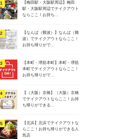
【梅田駅・大阪駅周辺】梅田
駅・大阪駅周辺でテイクアウト
ならここ！お持ち…
【なんば（難波）】なんば（難
波）でテイクアウトならここ！
お持ち帰りがで…
【本町・堺筋本町】本町・堺筋
本町でテイクアウトならここ！
お持ち帰りがで…
【（大阪）京橋】（大阪）京橋
でテイクアウトならここ！お持
ち帰りができる…
【北浜】北浜でテイクアウトな
らここ！お持ち帰りができる人
気店