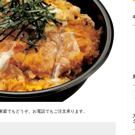
家庭でもどうぞ。お電話でもご注文承ります。