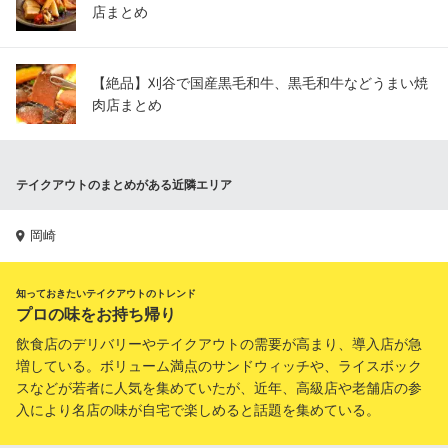
店まとめ
【絶品】刈谷で国産黒毛和牛、黒毛和牛などうまい焼
肉店まとめ
テイクアウトのまとめがある近隣エリア
岡崎
知っておきたいテイクアウトのトレンド
プロの味をお持ち帰り
飲食店のデリバリーやテイクアウトの需要が高まり、導入店が急
増している。ボリューム満点のサンドウィッチや、ライスボック
スなどが若者に人気を集めていたが、近年、高級店や老舗店の参
入により名店の味が自宅で楽しめると話題を集めている。