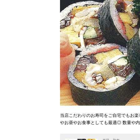
当店こだわりのお寿司をご自宅でもお楽
やお昼やお食事としても最適◎ 数量や