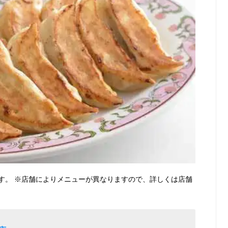
す。 ※店舗によりメニューが異なりますので、詳しくは店舗