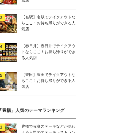
気店
【名駅】名駅でテイクアウトな
らここ！お持ち帰りができる人
気店
【春日井】春日井でテイクアウ
トならここ！お持ち帰りができ
る人気店
【豊田】豊田でテイクアウトな
らここ！お持ち帰りができる人
気店
「豊橋」人気のテーマランキング
豊橋で赤身ステーキなどが味わ
える人気のステーキレストラン