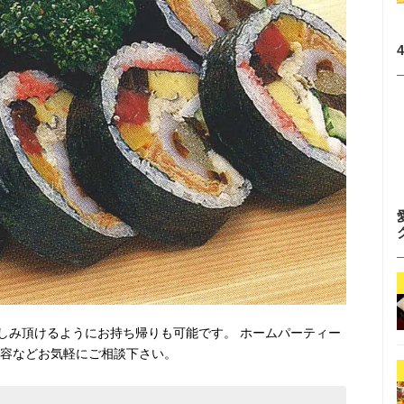
しみ頂けるようにお持ち帰りも可能です。 ホームパーティー
内容などお気軽にご相談下さい。