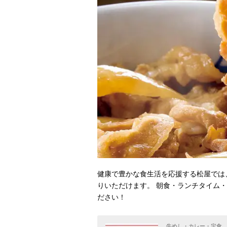
健康で豊かな食生活を応援する松屋では
りいただけます。 朝食・ランチタイム
ださい！
牛めし・カレー・定食