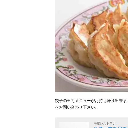
餃子の王将メニューがお持ち帰り出来ま
へお問い合わせ下さい。
中華レストラン