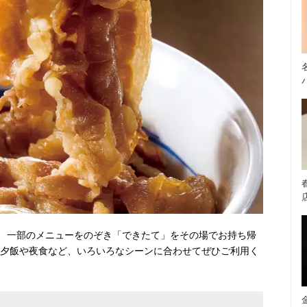
、一部のメニューをのぞき「できたて」をその場でお持ち帰
・夕飯や夜食など、いろいろなシーンに合わせてぜひご利用く