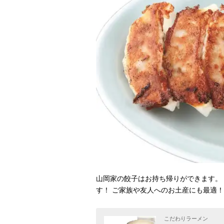
山岡家の餃子はお持ち帰りができます。
す！ ご家族や友人へのお土産にも最適！
こだわりラーメン