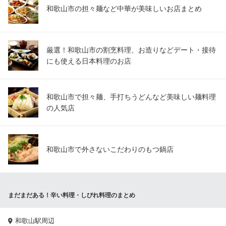
和歌山市の担々麺など中華が美味しいお店まとめ
厳選！和歌山市の割烹料理、お造りなどデート・接待
にも使える日本料理のお店
和歌山市で担々麺、手打ちうどんなど美味しい麺料理
の人気店
和歌山市で外さないこだわりのもつ鍋店
まだまだある！辛い料理・しびれ料理のまとめ
和歌山駅周辺