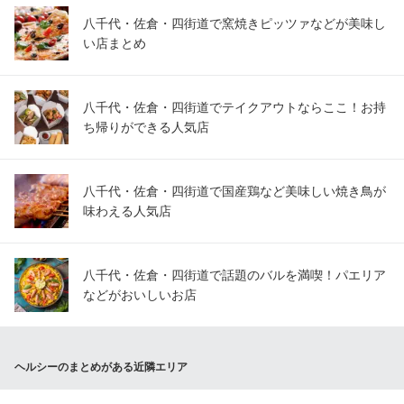
八千代・佐倉・四街道で窯焼きピッツァなどが美味し
い店まとめ
八千代・佐倉・四街道でテイクアウトならここ！お持
ち帰りができる人気店
八千代・佐倉・四街道で国産鶏など美味しい焼き鳥が
味わえる人気店
八千代・佐倉・四街道で話題のバルを満喫！パエリア
などがおいしいお店
ヘルシーのまとめがある近隣エリア