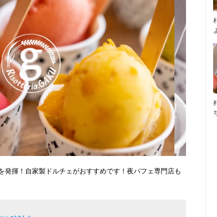
を発揮！自家製ドルチェがおすすめです！夜パフェ専門店も
店