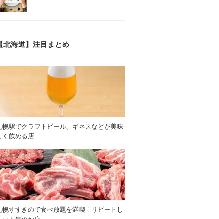
【北海道】注目まとめ
札幌駅でクラフトビール、ギネスなどが美味
しく飲める店
札幌すすきので食べ放題を満喫！リピートし