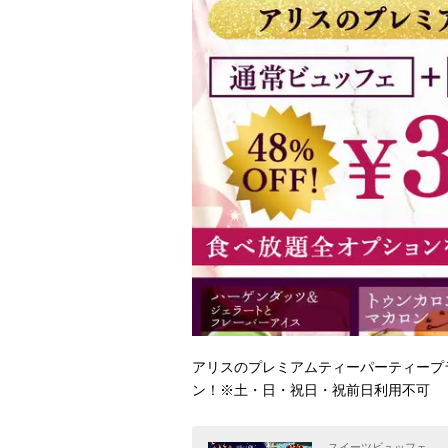
アリスのプレミアムティーパーティープラ
ン！※土・日・祝日・祝前日利用不可
スイーツビュッフェ