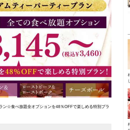
ン☆食べ放題全オプションを48％OFFで楽しめる特別プラ