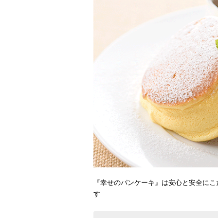
『幸せのパンケーキ』は安心と安全にこ
す