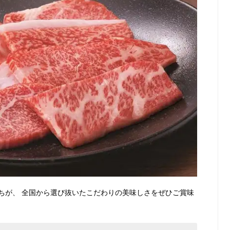
ちが、 全国から選び抜いたこだわりの美味しさをぜひご賞味