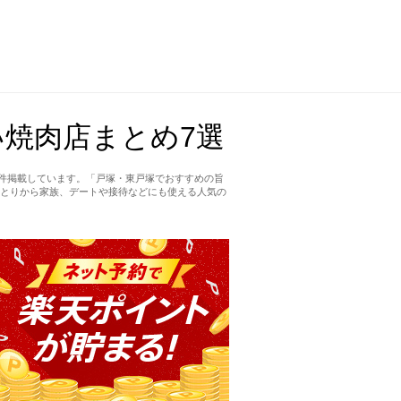
焼肉店まとめ7選
7件掲載しています。「戸塚・東戸塚でおすすめの旨
とりから家族、デートや接待などにも使える人気の