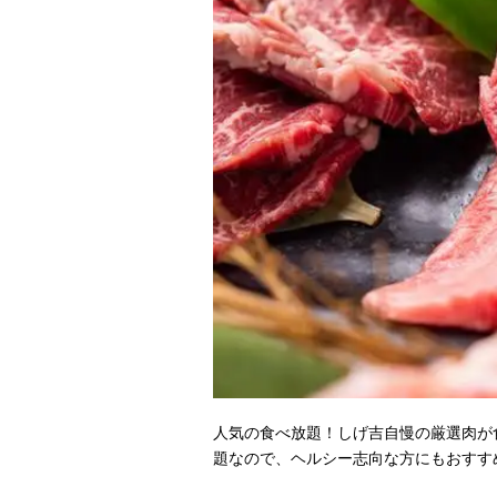
人気の食べ放題！しげ吉自慢の厳選肉が
題なので、ヘルシー志向な方にもおすす