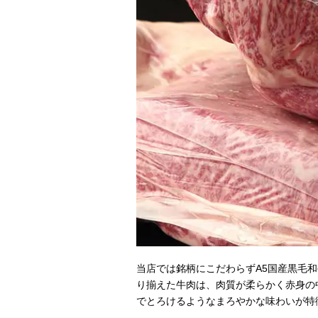
当店では銘柄にこだわらずA5国産黒毛
り揃えた牛肉は、肉質が柔らかく赤身の
でとろけるようなまろやかな味わいが特