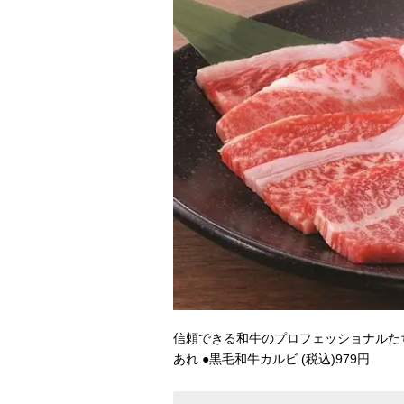
信頼できる和牛のプロフェッショナルた
あれ ●黒毛和牛カルビ (税込)979円