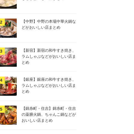
【中野】中野の本場中華火鍋な
どがおいしい店まとめ
【新宿】新宿の和牛すき焼き、
ラムしゃぶなどがおいしい店ま
とめ
【銀座】銀座の和牛すき焼き、
ラムしゃぶなどがおいしい店ま
とめ
【錦糸町・住吉】錦糸町・住吉
の薬膳火鍋、ちゃんこ鍋などが
おいしい店まとめ