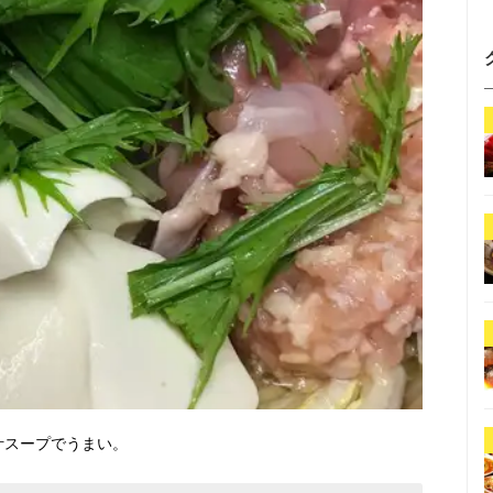
汁スープでうまい。