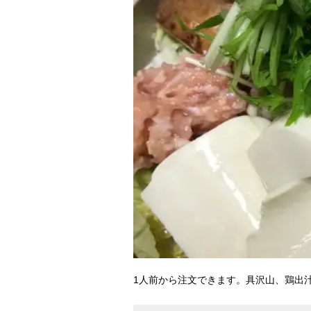
1人前から注文できます。具沢山、鶏出