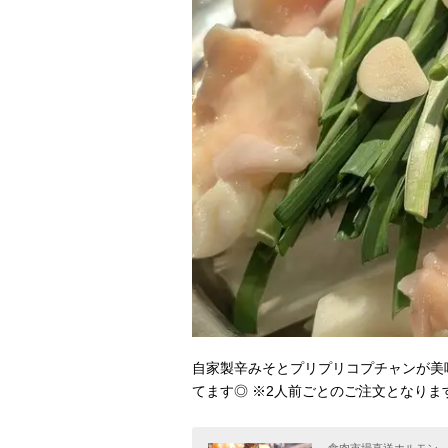
自家製辛みそとプリプリコプチャンが美
てます◎ ※2人前ごとのご注文となりま