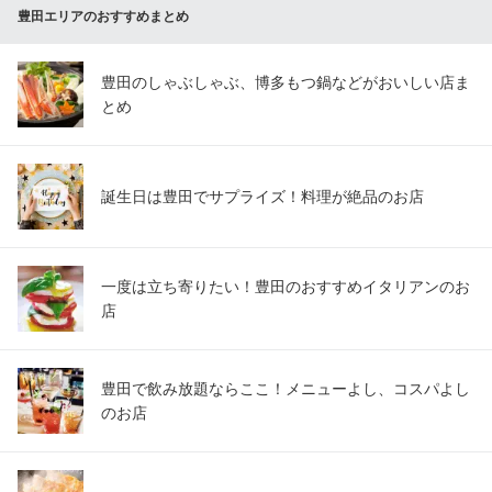
豊田エリアのおすすめまとめ
豊田のしゃぶしゃぶ、博多もつ鍋などがおいしい店ま
とめ
誕生日は豊田でサプライズ！料理が絶品のお店
一度は立ち寄りたい！豊田のおすすめイタリアンのお
店
豊田で飲み放題ならここ！メニューよし、コスパよし
のお店