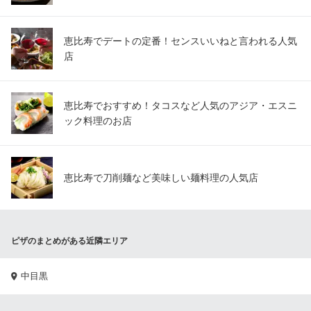
恵比寿でデートの定番！センスいいねと言われる人気
店
恵比寿でおすすめ！タコスなど人気のアジア・エスニ
ック料理のお店
恵比寿で刀削麺など美味しい麺料理の人気店
ピザのまとめがある近隣エリア
中目黒