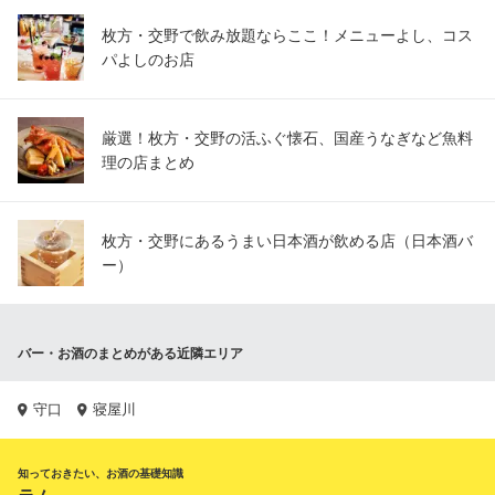
枚方・交野で飲み放題ならここ！メニューよし、コス
パよしのお店
厳選！枚方・交野の活ふぐ懐石、国産うなぎなど魚料
理の店まとめ
枚方・交野にあるうまい日本酒が飲める店（日本酒バ
ー）
バー・お酒のまとめがある近隣エリア
守口
寝屋川
知っておきたい、お酒の基礎知識