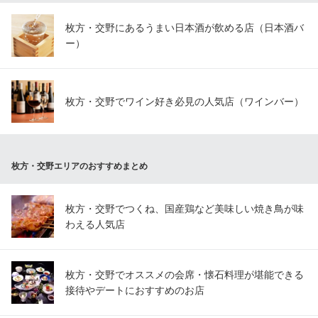
枚方・交野にあるうまい日本酒が飲める店（日本酒バ
ー）
枚方・交野でワイン好き必見の人気店（ワインバー）
枚方・交野エリアのおすすめまとめ
枚方・交野でつくね、国産鶏など美味しい焼き鳥が味
わえる人気店
枚方・交野でオススメの会席・懐石料理が堪能できる
接待やデートにおすすめのお店