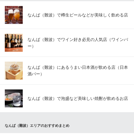
なんば（難波）で樽生ビールなどが美味しく飲める店
なんば（難波）でワイン好き必見の人気店（ワインバ
ー）
なんば（難波）にあるうまい日本酒が飲める店（日本
酒バー）
なんば（難波）で泡盛など美味しい焼酎が飲めるお店
なんば（難波）エリアのおすすめまとめ