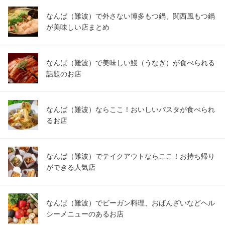
なんば（難波）で外さない博多もつ鍋、関西風もつ鍋
が美味しい店まとめ
なんば（難波）で美味しい鰻（うなぎ）が食べられる
話題のお店
なんば（難波）ならここ！おいしいパスタが食べられ
るお店
なんば（難波）でテイクアウトならここ！お持ち帰り
ができる人気店
なんば（難波）でビーガン料理、おばんざいなどヘル
シーメニューのあるお店