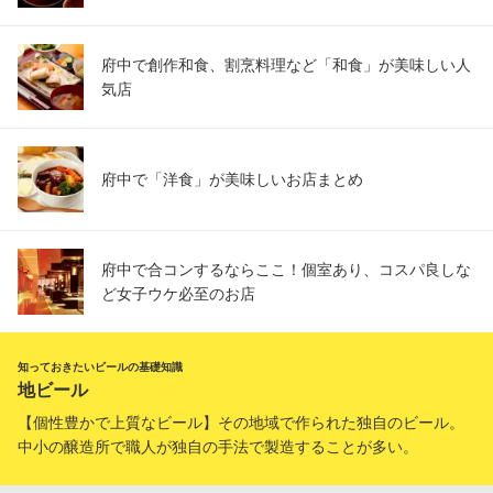
府中で創作和食、割烹料理など「和食」が美味しい人
気店
府中で「洋食」が美味しいお店まとめ
府中で合コンするならここ！個室あり、コスパ良しな
ど女子ウケ必至のお店
知っておきたいビールの基礎知識
地ビール
【個性豊かで上質なビール】その地域で作られた独自のビール。
中小の醸造所で職人が独自の手法で製造することが多い。