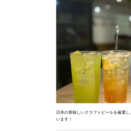
日本の美味しいクラフトビールを厳選し
います！