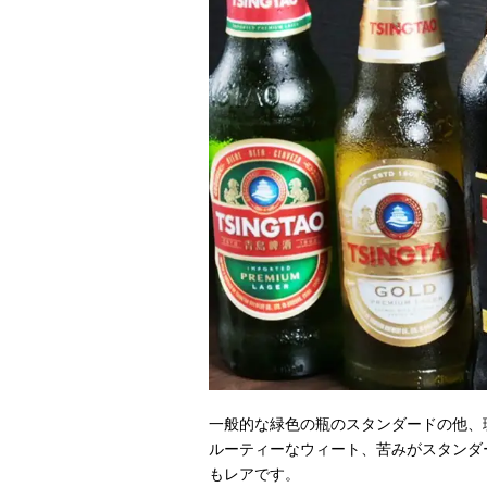
一般的な緑色の瓶のスタンダードの他、
ルーティーなウィート、苦みがスタンダ
もレアです。