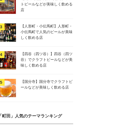
トビールなどが美味しく飲める
店
【人形町・小伝馬町】人形町・
小伝馬町で人気のビールが美味
しく飲める店
【四谷（四ツ谷）】四谷（四ツ
谷）でクラフトビールなどが美
味しく飲める店
【国分寺】国分寺でクラフトビ
ールなどが美味しく飲める店
「町田」人気のテーマランキング