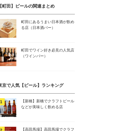
【町田】ビールの関連まとめ
町田にあるうまい日本酒が飲め
る店（日本酒バー）
町田でワイン好き必見の人気店
（ワインバー）
東京で人気【ビール】ランキング
【新橋】新橋でクラフトビール
などが美味しく飲める店
【高田馬場】高田馬場でクラフ