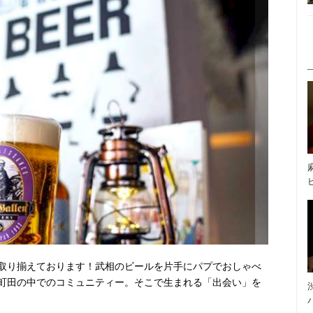
取り揃えております！武相のビールを片手にパプでおしゃべ
町田の中でのコミュニティー。そこで生まれる「出会い」を