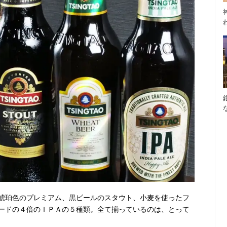
琥珀色のプレミアム、黒ビールのスタウト、小麦を使ったフ
ードの４倍のＩＰＡの５種類。全て揃っているのは、とって