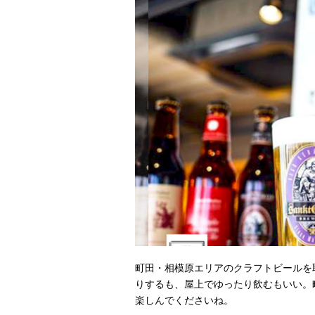
町田・相模原エリアのクラフトビールを
りするも、屋上でゆったり飲むもいい。
楽しんでくださいね。