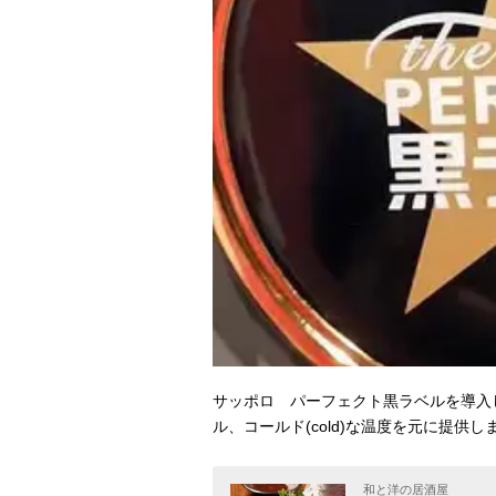
サッポロ パーフェクト黒ラベルを導入しまし
ル、コールド(cold)な温度を元に提供し
和と洋の居酒屋