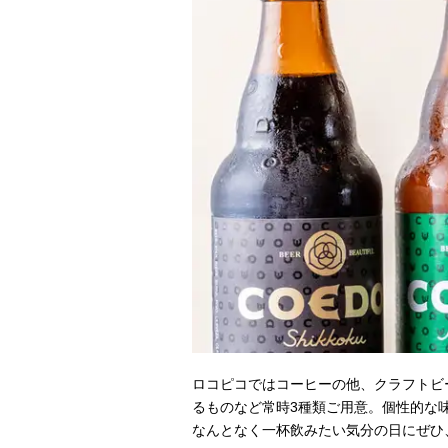
ロコピコではコーヒーの他、クラフトビ
るものなど常時3種類ご用意。個性的な
なんとなく一杯飲みたい気分の日にぜひ