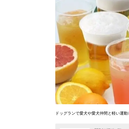
ドッグランで愛犬や愛犬仲間と軽い運動し