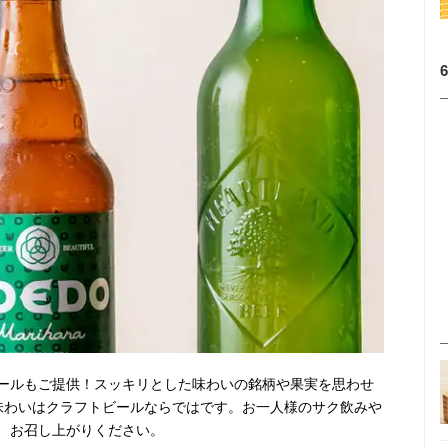
ールもご提供！スッキリとした味わいの銘柄や果実を思わせ
味わいはクラフトビールならではです。お一人様のサク飲みや
、お召し上がりください。