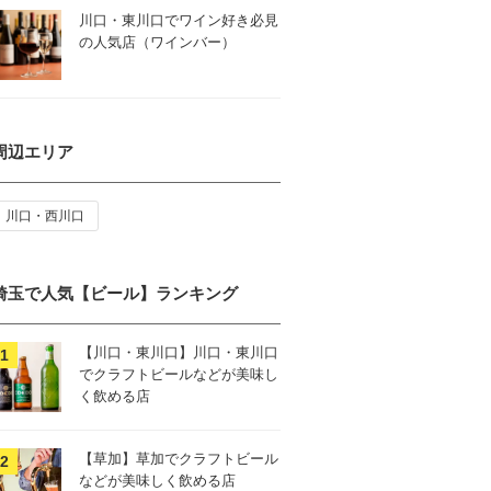
川口・東川口でワイン好き必見
の人気店（ワインバー）
周辺エリア
川口・西川口
埼玉で人気【ビール】ランキング
【川口・東川口】川口・東川口
でクラフトビールなどが美味し
く飲める店
【草加】草加でクラフトビール
などが美味しく飲める店