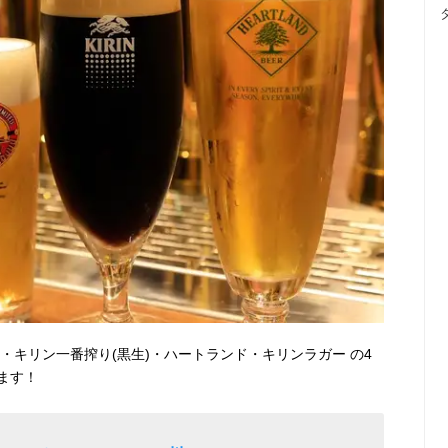
・キリン一番搾り(黒生)・ハートランド・キリンラガー の4
ます！