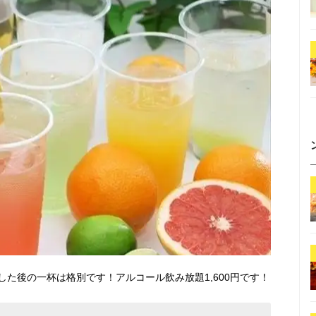
た後の一杯は格別です！アルコール飲み放題1,600円です！