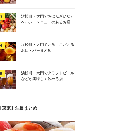
浜松町・大門でおばんざいなど
ヘルシーメニューのあるお店
浜松町・大門でお酒にこだわる
お店・バーまとめ
浜松町・大門でクラフトビール
などが美味しく飲める店
【東京】注目まとめ