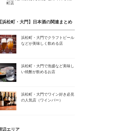
町店
【浜松町・大門】日本酒の関連まとめ
浜松町・大門でクラフトビール
などが美味しく飲める店
浜松町・大門で泡盛など美味し
い焼酎が飲めるお店
浜松町・大門でワイン好き必見
の人気店（ワインバー）
周辺エリア