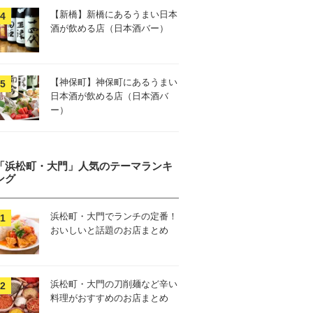
【新橋】新橋にあるうまい日本
酒が飲める店（日本酒バー）
【神保町】神保町にあるうまい
日本酒が飲める店（日本酒バ
ー）
「浜松町・大門」人気のテーマランキ
ング
浜松町・大門でランチの定番！
おいしいと話題のお店まとめ
浜松町・大門の刀削麺など辛い
料理がおすすめのお店まとめ