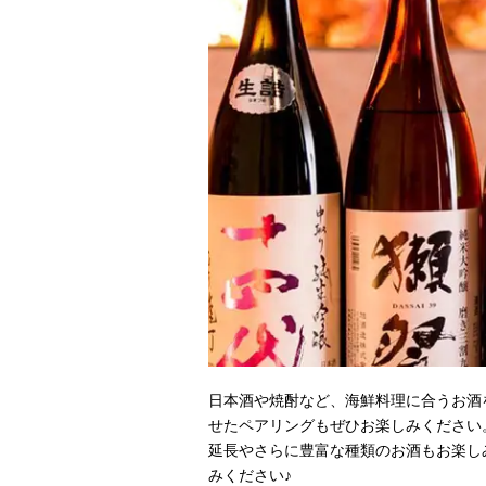
日本酒や焼酎など、海鮮料理に合うお酒
せたペアリングもぜひお楽しみください
延長やさらに豊富な種類のお酒もお楽し
みください♪