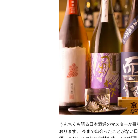
うんちくも語る日本酒通のマスターが目
おります。 今まで出会ったことがない