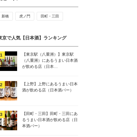
新橋
虎ノ門
田町・三田
東京で人気【日本酒】ランキング
【東京駅（八重洲）】東京駅
（八重洲）にあるうまい日本酒
が飲める店（日本…
【上野】上野にあるうまい日本
酒が飲める店（日本酒バー）
【田町・三田】田町・三田にあ
るうまい日本酒が飲める店（日
本酒バー）