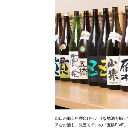
山口の郷土料理にぴったりな地酒を揃え
アなお酒も。限定モデルの『五橋FIVE