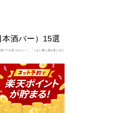
本酒バー）15選
本酒バーを見つけたい！」「うまい肴と酒を楽しみた