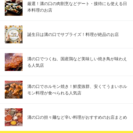
厳選！溝の口の肉割烹などデート・接待にも使える日
本料理のお店
誕生日は溝の口でサプライズ！料理が絶品のお店
溝の口でつくね、国産鶏など美味しい焼き鳥が味わえ
る人気店
溝の口でホルモン焼き！鮮度抜群、安くてうまいホル
モン料理が食べられる人気店
溝の口の担々麺など辛い料理がおすすめのお店まとめ