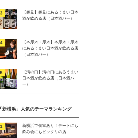
【鶴見】鶴見にあるうまい日本
酒が飲める店（日本酒バー）
【本厚木・厚木】本厚木・厚木
にあるうまい日本酒が飲める店
（日本酒バー）
【溝の口】溝の口にあるうまい
日本酒が飲める店（日本酒バ
ー）
「新横浜」人気のテーマランキング
新横浜で個室あり！デートにも
飲み会にもピッタリの店