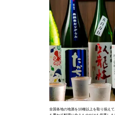
全国各地の地酒を10種以上を取り揃え