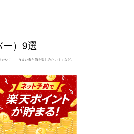
ー）9選
けたい！」「うまい肴と酒を楽しみたい！」など、