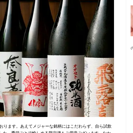
ております。あえてメジャーな銘柄にはこだわらず、自ら試飲