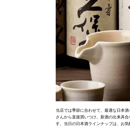
当店では季節に合わせて、最適な日本酒
さんから直接買いつけ。新酒の出来具合
す。当日の日本酒ラインナップは、お気