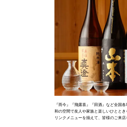
『而今』『飛露喜』『田酒』など全国各
和の空間で友人や家族と楽しいひととき
リンクメニューを揃えて、皆様のご来店