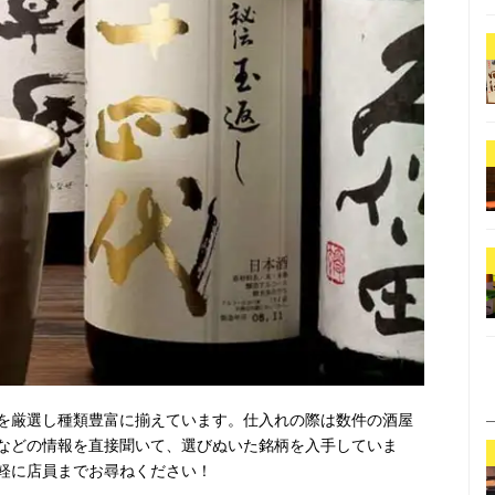
を厳選し種類豊富に揃えています。仕入れの際は数件の酒屋
などの情報を直接聞いて、選びぬいた銘柄を入手していま
軽に店員までお尋ねください！