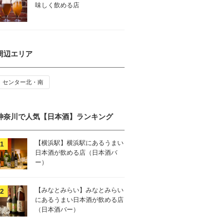
味しく飲める店
周辺エリア
センター北・南
神奈川で人気【日本酒】ランキング
【横浜駅】横浜駅にあるうまい
日本酒が飲める店（日本酒バ
ー）
【みなとみらい】みなとみらい
にあるうまい日本酒が飲める店
（日本酒バー）