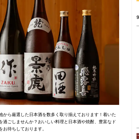
地から厳選した日本酒を数多く取り揃えております！着いた
を過ごしませんか？おいしい料理と日本酒や焼酎、豊富なド
をお待ちしております。