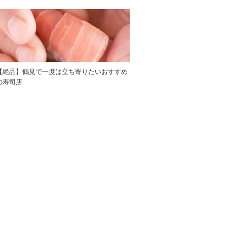
【絶品】鶴見で一度は立ち寄りたいおすすめ
の寿司店