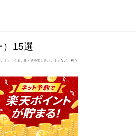
）15選
たい！」「うまい肴と酒を楽しみたい！」など、初心