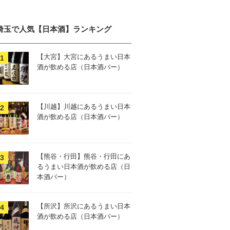
埼玉で人気【日本酒】ランキング
【大宮】大宮にあるうまい日本
酒が飲める店（日本酒バー）
【川越】川越にあるうまい日本
酒が飲める店（日本酒バー）
【熊谷・行田】熊谷・行田にあ
るうまい日本酒が飲める店（日
本酒バー）
【所沢】所沢にあるうまい日本
酒が飲める店（日本酒バー）