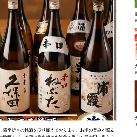
、四季折々の銘酒を取り揃えております。お米の旨みが際立