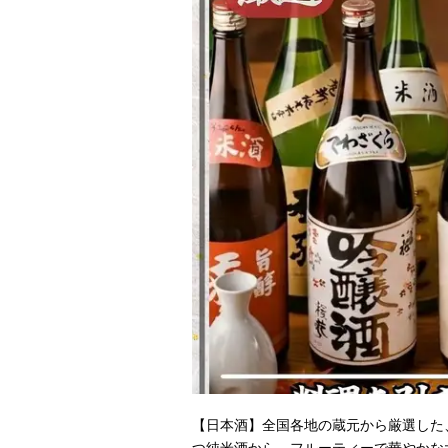
【日本酒】全国各地の蔵元から厳選した