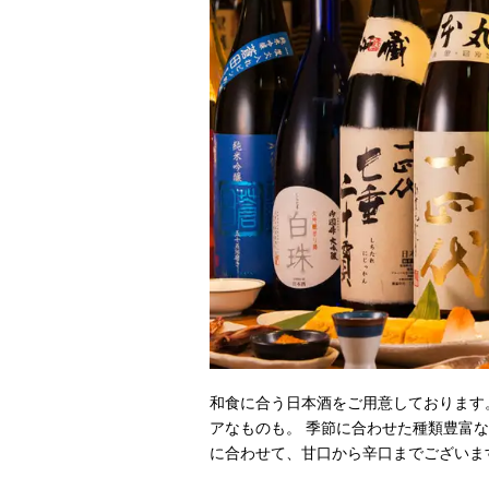
和食に合う日本酒をご用意しております
アなものも。 季節に合わせた種類豊富
に合わせて、甘口から辛口までございま