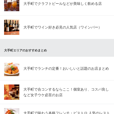
大手町でクラフトビールなどが美味しく飲める店
大手町でワイン好き必見の人気店（ワインバー）
大手町エリアのおすすめまとめ
大手町でランチの定番！おいしいと話題のお店まとめ
大手町で合コンするならここ！個室あり、コスパ良し
など女子ウケ必至のお店
大手町で味わう本格フレンチ・ビストロ 人気のレスト