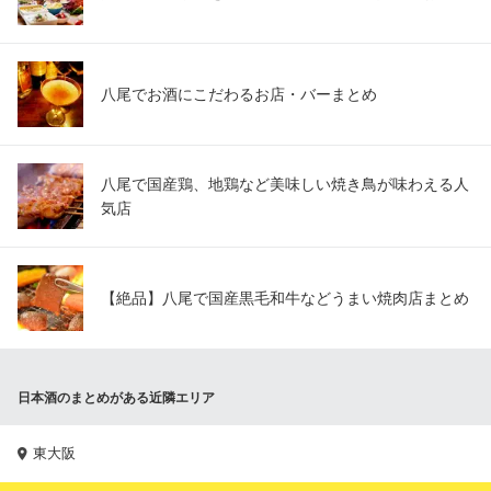
八尾でお酒にこだわるお店・バーまとめ
八尾で国産鶏、地鶏など美味しい焼き鳥が味わえる人
気店
【絶品】八尾で国産黒毛和牛などうまい焼肉店まとめ
日本酒のまとめがある近隣エリア
東大阪