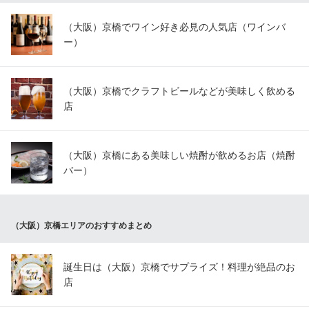
（大阪）京橋でワイン好き必見の人気店（ワインバ
ー）
（大阪）京橋でクラフトビールなどが美味しく飲める
店
（大阪）京橋にある美味しい焼酎が飲めるお店（焼酎
バー）
（大阪）京橋エリアのおすすめまとめ
誕生日は（大阪）京橋でサプライズ！料理が絶品のお
店