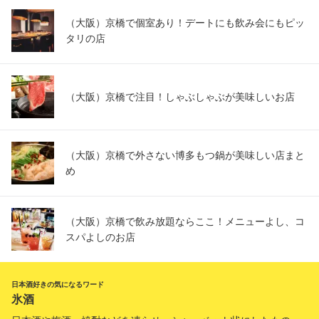
（大阪）京橋で個室あり！デートにも飲み会にもピッ
タリの店
（大阪）京橋で注目！しゃぶしゃぶが美味しいお店
（大阪）京橋で外さない博多もつ鍋が美味しい店まと
め
（大阪）京橋で飲み放題ならここ！メニューよし、コ
スパよしのお店
日本酒好きの気になるワード
氷酒