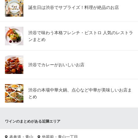
誕生日は渋谷でサプライズ！料理が絶品のお店
渋谷で味わう本格フレンチ・ビストロ 人気のレストラ
ンまとめ
渋谷でカレーがおいしいお店
渋谷の本場中華火鍋、点心など中華が美味しいお店ま
とめ
ワインのまとめがある近隣エリア
表参道・青山
外苑前・青山一丁目