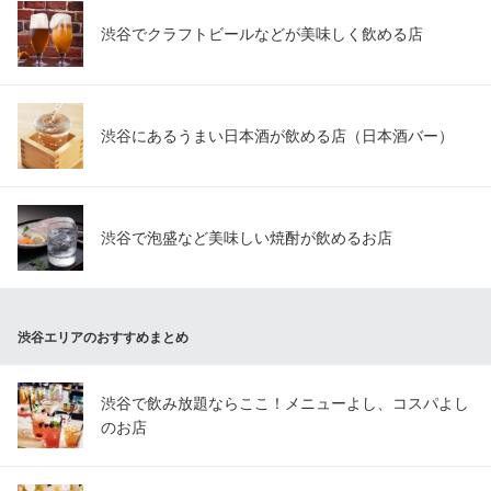
渋谷でクラフトビールなどが美味しく飲める店
渋谷にあるうまい日本酒が飲める店（日本酒バー）
渋谷で泡盛など美味しい焼酎が飲めるお店
渋谷エリアのおすすめまとめ
渋谷で飲み放題ならここ！メニューよし、コスパよし
のお店