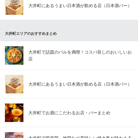
大井町にあるうまい日本酒が飲める店（日本酒バー）
大井町エリアのおすすめまとめ
大井町で話題のバルを満喫！コスパ良しのおいしいお
店
大井町にあるうまい日本酒が飲める店（日本酒バー）
大井町でお酒にこだわるお店・バーまとめ