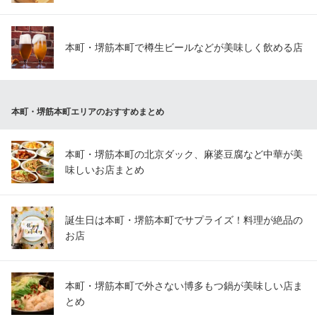
本町・堺筋本町で樽生ビールなどが美味しく飲める店
本町・堺筋本町エリアのおすすめまとめ
本町・堺筋本町の北京ダック、麻婆豆腐など中華が美
味しいお店まとめ
誕生日は本町・堺筋本町でサプライズ！料理が絶品の
お店
本町・堺筋本町で外さない博多もつ鍋が美味しい店ま
とめ