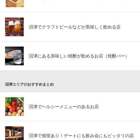
沼津でクラフトビールなどが美味しく飲める店
沼津にある美味しい焼酎が飲めるお店（焼酎バー）
沼津エリアのおすすめまとめ
沼津でヘルシーメニューのあるお店
沼津で個室あり！デートにも飲み会にもピッタリの店