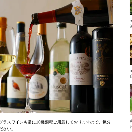
グラスワインも常に10種類程ご用意しておりますので、気分
ださい。