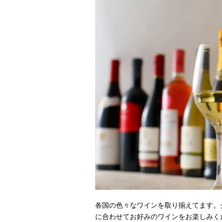
各国の色々なワインを取り揃えてます。
に合わせてお好みのワインをお楽しみく