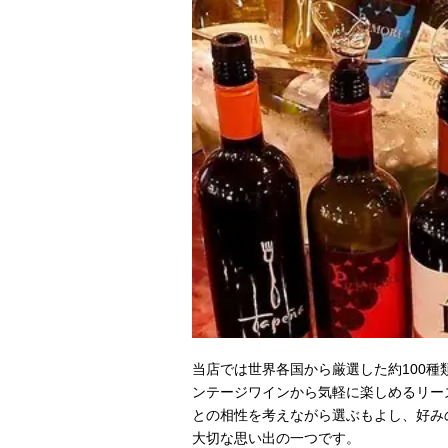
当店では世界各国から厳選した約100
ンテージワインから気軽に楽しめるリー
との相性を考えながら選ぶもよし、好み
大切な思い出の一つです。