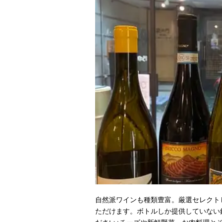
自然派ワインも種類豊富。厳選セレクト
ただけます。ボトルしか提供していない