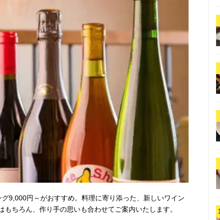
グ9,000円～がおすすめ。料理に寄り添った、新しいワイン
はもちろん、作り手の思いも合わせてご案内いたします。