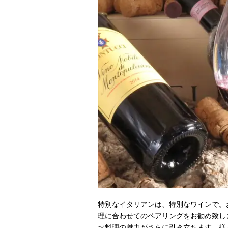
特別なイタリアンは、特別なワインで。
理に合わせてのペアリングをお勧め致し
お料理の魅力がさらに引き立ちます。様