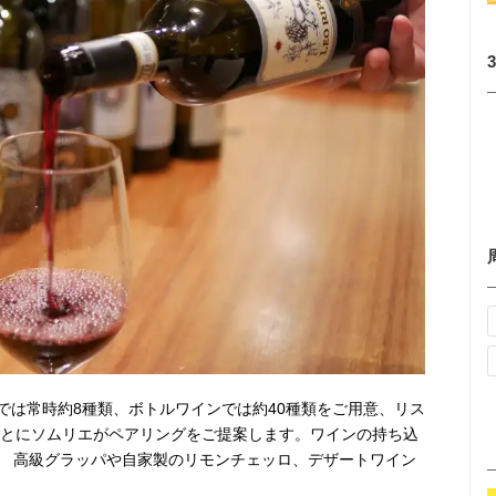
では常時約8種類、ボトルワインでは約40種類をご用意、リス
ごとにソムリエがペアリングをご提案します。ワインの持ち込
0） 高級グラッパや自家製のリモンチェッロ、デザートワイン