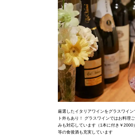
厳選したイタリアワインをグラスワイン
ト外もあり！ グラスワインではお料理
みも対応しています（1本に付き￥200
等の食後酒も充実しています