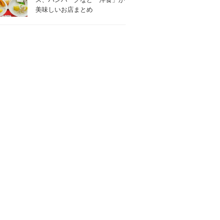
美味しいお店まとめ