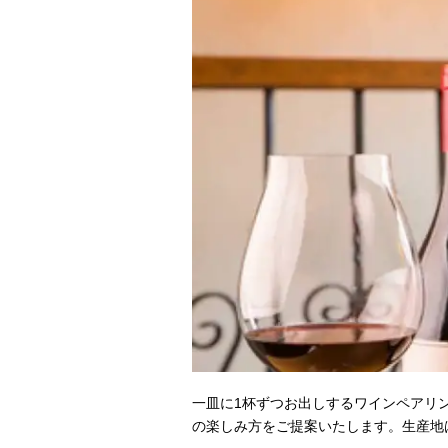
一皿に1杯ずつお出しするワインペアリン
の楽しみ方をご提案いたします。生産地