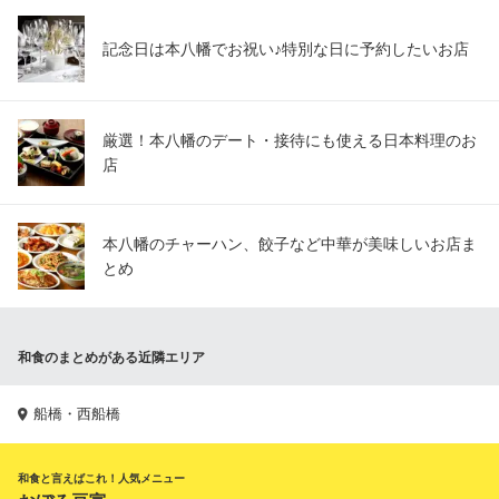
記念日は本八幡でお祝い♪特別な日に予約したいお店
厳選！本八幡のデート・接待にも使える日本料理のお
店
本八幡のチャーハン、餃子など中華が美味しいお店ま
とめ
和食のまとめがある近隣エリア
船橋・西船橋
和食と言えばこれ！人気メニュー