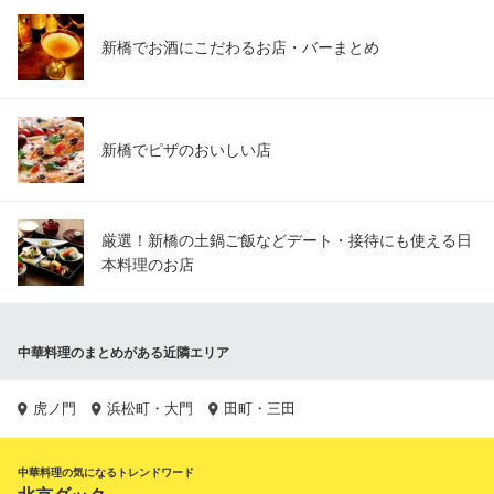
新橋でお酒にこだわるお店・バーまとめ
新橋でピザのおいしい店
厳選！新橋の土鍋ご飯などデート・接待にも使える日
本料理のお店
中華料理のまとめがある近隣エリア
虎ノ門
浜松町・大門
田町・三田
中華料理の気になるトレンドワード