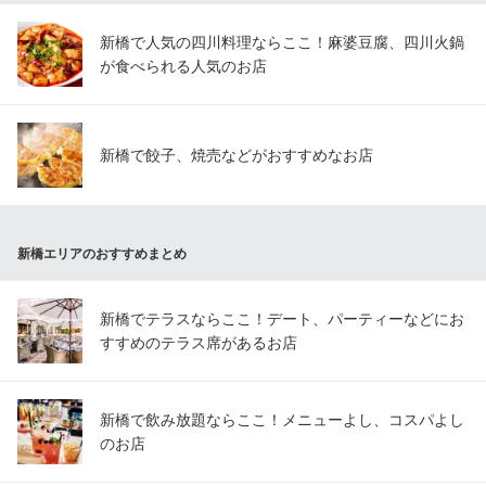
新橋で人気の四川料理ならここ！麻婆豆腐、四川火鍋
が食べられる人気のお店
新橋で餃子、焼売などがおすすめなお店
新橋エリアのおすすめまとめ
新橋でテラスならここ！デート、パーティーなどにお
すすめのテラス席があるお店
新橋で飲み放題ならここ！メニューよし、コスパよし
のお店