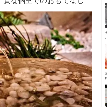
上質な個室でのおもてなし