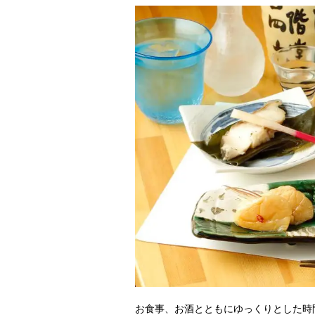
お食事、お酒とともにゆっくりとした時間