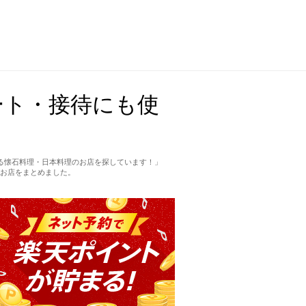
ート・接待にも使
る懐石料理・日本料理のお店を探しています！」
お店をまとめました。