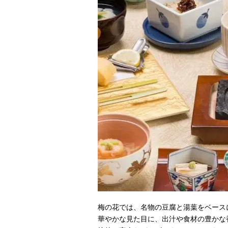
梅の花では、名物の豆腐と湯葉をベース
華やかな見た目に、出汁や食材の豊かな