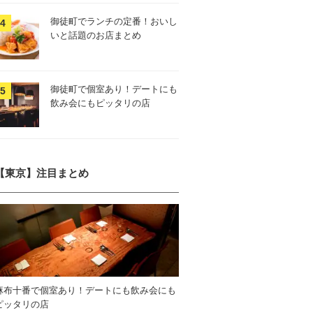
御徒町でランチの定番！おいし
いと話題のお店まとめ
御徒町で個室あり！デートにも
飲み会にもピッタリの店
【東京】注目まとめ
麻布十番で個室あり！デートにも飲み会にも
ピッタリの店