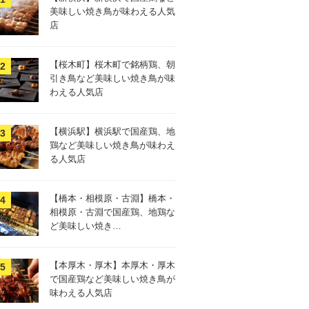
美味しい焼き鳥が味わえる人気
店
【桜木町】桜木町で銘柄鶏、朝
引き鳥など美味しい焼き鳥が味
わえる人気店
【横浜駅】横浜駅で国産鶏、地
鶏など美味しい焼き鳥が味わえ
る人気店
【橋本・相模原・古淵】橋本・
相模原・古淵で国産鶏、地鶏な
ど美味しい焼き…
【本厚木・厚木】本厚木・厚木
で国産鶏など美味しい焼き鳥が
味わえる人気店