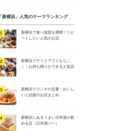
「新横浜」人気のテーマランキング
新横浜で食べ放題を満喫！リピ
ートしたい人気のお店
新横浜でテイクアウトならこ
こ！お持ち帰りができる人気店
新横浜でランチの定番！おいし
いと話題のお店まとめ
新横浜にあるうまい日本酒が飲
める店（日本酒バー）