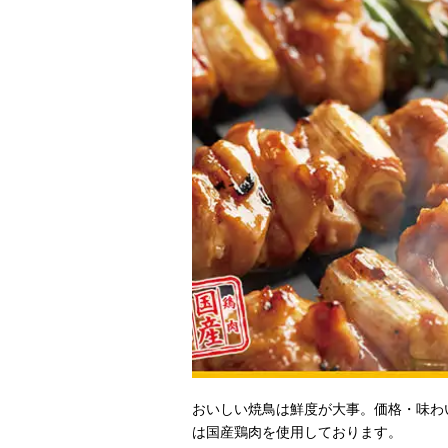
おいしい焼鳥は鮮度が大事。価格・味わ
は国産鶏肉を使用しております。